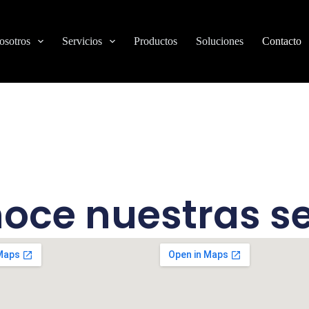
osotros
Servicios
Productos
Soluciones
Contacto
oce nuestras s