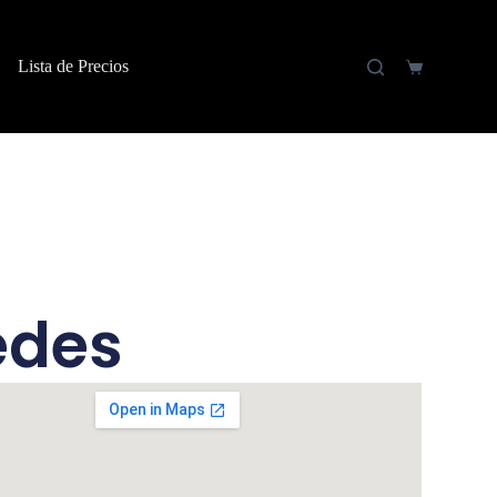
Lista de Precios
edes