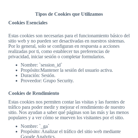
Tipos de Cookies que Utilizamos
Cookies Esenciales
Estas cookies son necesarias para el funcionamiento básico del
sitio web y no pueden ser desactivadas en nuestros sistemas.
Por lo general, solo se configuran en respuesta a acciones
realizadas por ti, como establecer tus preferencias de
privacidad, iniciar sesión o completar formularios.
Nombre: `session_id`
Propósito:Mantener la sesión del usuario activa.
Duración: Sesión.
Proveedor: Grupo Security.
Cookies de Rendimiento
Estas cookies nos permiten contar las visitas y las fuentes de
tráfico para poder medir y mejorar el rendimiento de nuestro
sitio. Nos ayudan a saber qué páginas son las más y las menos
populares y a ver cómo se mueven los visitantes por el sitio.
Nombre: `_ga`
Propósito: Analizar el tráfico del sitio web mediante
Google Analytics.