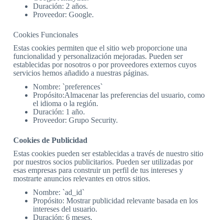
Duración: 2 años.
Proveedor: Google.
Cookies Funcionales
Estas cookies permiten que el sitio web proporcione una
funcionalidad y personalización mejoradas. Pueden ser
establecidas por nosotros o por proveedores externos cuyos
servicios hemos añadido a nuestras páginas.
Nombre: `preferences`
Propósito:Almacenar las preferencias del usuario, como
el idioma o la región.
Duración: 1 año.
Proveedor: Grupo Security.
Cookies de Publicidad
Estas cookies pueden ser establecidas a través de nuestro sitio
por nuestros socios publicitarios. Pueden ser utilizadas por
esas empresas para construir un perfil de tus intereses y
mostrarte anuncios relevantes en otros sitios.
Nombre: `ad_id`
Propósito: Mostrar publicidad relevante basada en los
intereses del usuario.
Duración: 6 meses.