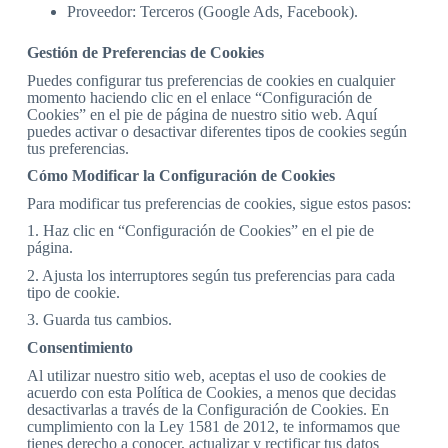
Proveedor: Terceros (Google Ads, Facebook).
Gestión de Preferencias de Cookies
Puedes configurar tus preferencias de cookies en cualquier
momento haciendo clic en el enlace “Configuración de
Cookies” en el pie de página de nuestro sitio web. Aquí
puedes activar o desactivar diferentes tipos de cookies según
tus preferencias.
Cómo Modificar la Configuración de Cookies
Para modificar tus preferencias de cookies, sigue estos pasos:
1. Haz clic en “Configuración de Cookies” en el pie de
página.
2. Ajusta los interruptores según tus preferencias para cada
tipo de cookie.
3. Guarda tus cambios.
Consentimiento
Al utilizar nuestro sitio web, aceptas el uso de cookies de
acuerdo con esta Política de Cookies, a menos que decidas
desactivarlas a través de la Configuración de Cookies. En
cumplimiento con la Ley 1581 de 2012, te informamos que
tienes derecho a conocer, actualizar y rectificar tus datos