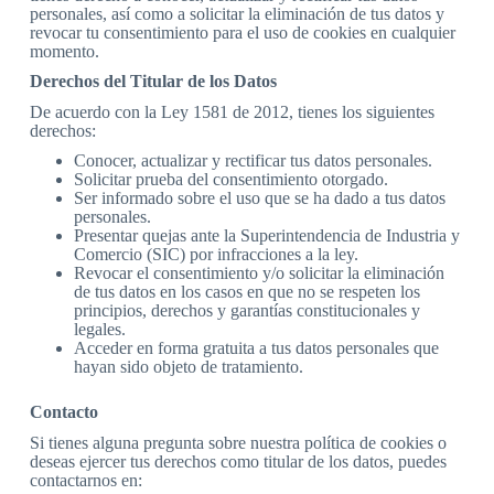
personales, así como a solicitar la eliminación de tus datos y
revocar tu consentimiento para el uso de cookies en cualquier
momento.
Derechos del Titular de los Datos
De acuerdo con la Ley 1581 de 2012, tienes los siguientes
derechos:
Conocer, actualizar y rectificar tus datos personales.
Solicitar prueba del consentimiento otorgado.
Ser informado sobre el uso que se ha dado a tus datos
personales.
Presentar quejas ante la Superintendencia de Industria y
Comercio (SIC) por infracciones a la ley.
Revocar el consentimiento y/o solicitar la eliminación
de tus datos en los casos en que no se respeten los
principios, derechos y garantías constitucionales y
legales.
Acceder en forma gratuita a tus datos personales que
hayan sido objeto de tratamiento.
Contacto
Si tienes alguna pregunta sobre nuestra política de cookies o
deseas ejercer tus derechos como titular de los datos, puedes
contactarnos en: