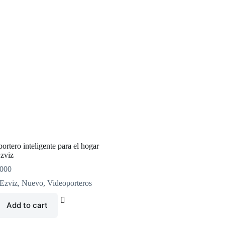
ortero inteligente para el hogar
zviz
000
Ezviz
,
Nuevo
,
Videoporteros
Add to cart