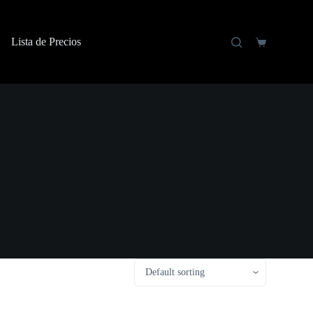
Lista de Precios