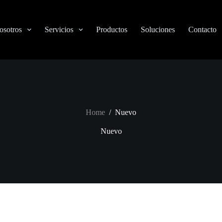
osotros
Servicios
Productos
Soluciones
Contacto
Home
/
Nuevo
Nuevo