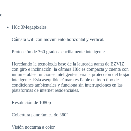
c
H8c 3Megapixeles.
Cámara wifi con movimiento horizontal y vertical.
Protección de 360 grados sencillamente inteligente
Heredando la tecnología base de la laureada gama de EZVIZ
con giro e inclinación, la cámara H8c es compacta y cuenta con
innumerables funciones inteligentes para la protección del hogar
inteligente. Esta asequible cámara es fiable en todo tipo de
condiciones ambientales y funciona sin interrupciones en las
plataformas de internet residenciales.
Resolución de 1080p
Cobertura panorámica de 360°
Visión nocturna a color