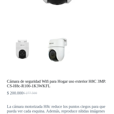
Cámara de seguridad Wifi para Hogar uso exterior H8C 3MP.
CS-H8c-R100-1K3WKFL
$
200.000
$
277.500
La cámara motorizada H8c reduce los puntos ciegos para que
pueda ver cada esquina. Además, reproduce nítidas imágenes