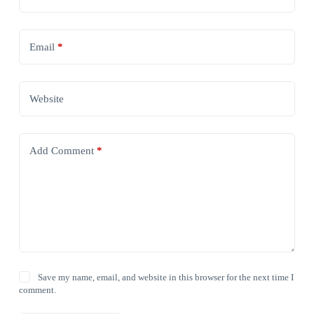
Email
*
Website
Add Comment
*
Save my name, email, and website in this browser for the next time I
comment.