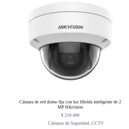
Cámara de red domo fija con luz híbrida inteligente de 2
MP Hikvision
$
218.400
Cámaras de Seguridad
,
CCTV