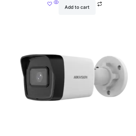
Add to cart