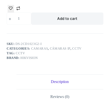
Add to cart
SKU:
DS-2CD1023G2-I
CATEGORIES:
CAMARAS
,
CÁMARAS IP
,
CCTV
TAG:
CCTV
BRAND:
HIKVISION
Description
Reviews (0)