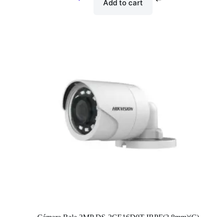
Add to cart