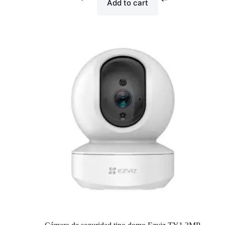
Add to cart