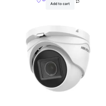
Add to cart