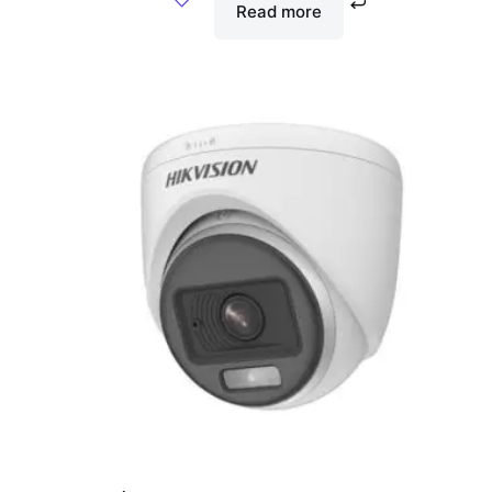
Read more