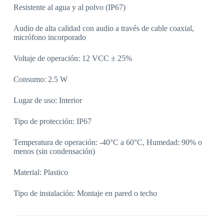
Resistente al agua y al polvo (IP67)
Audio de alta calidad con audio a través de cable coaxial,
micrófono incorporado
Voltaje de operación: 12 VCC ± 25%
Consumo: 2.5 W
Lugar de uso: Interior
Tipo de protección: IP67
Temperatura de operación: -40°C a 60°C, Humedad: 90% o
menos (sin condensación)
Material: Plastico
Tipo de instalación: Montaje en pared o techo