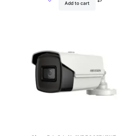
Add to cart