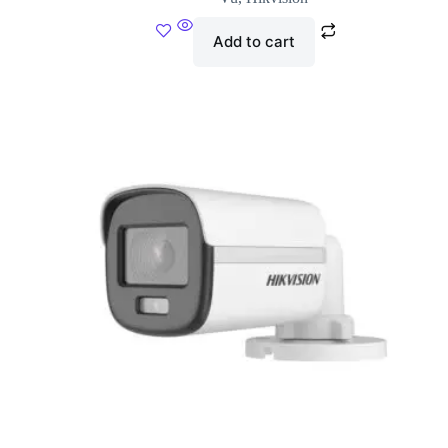
Add to cart