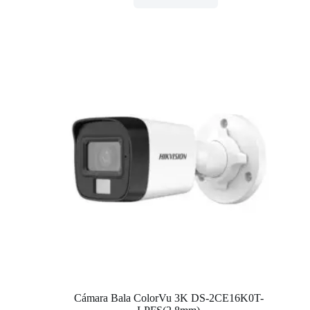
Cámara Bala ColorVu 3K DS-2CE16K0T-