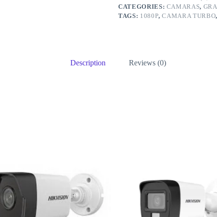
CATEGORIES:
CAMARAS
,
GRA
TAGS:
1080P
,
CAMARA TURBO
Description
Reviews (0)