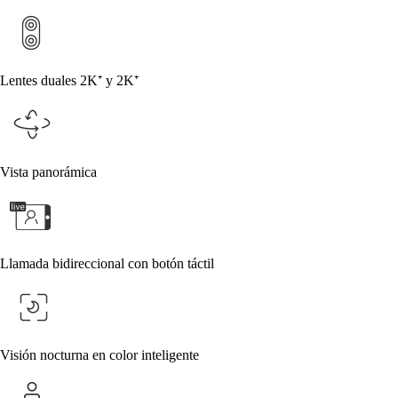
Lentes duales 2K⁺ y 2K⁺
Vista panorámica
Llamada bidireccional con botón táctil
Visión nocturna en color inteligente