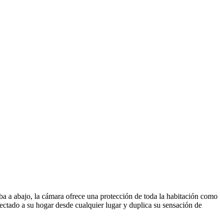
ba a abajo, la cámara ofrece una protección de toda la habitación como
ctado a su hogar desde cualquier lugar y duplica su sensación de