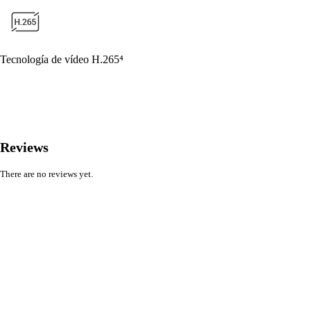
Tecnología de vídeo H.265⁴
Reviews
There are no reviews yet.