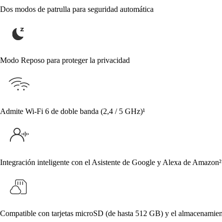
Dos modos de patrulla para seguridad automática
Modo Reposo para proteger la privacidad
Admite Wi-Fi 6 de doble banda (2,4 / 5 GHz)¹
Integración inteligente con el Asistente de Google y Alexa de Amazon²
Compatible con tarjetas microSD (de hasta 512 GB) y el almacenami