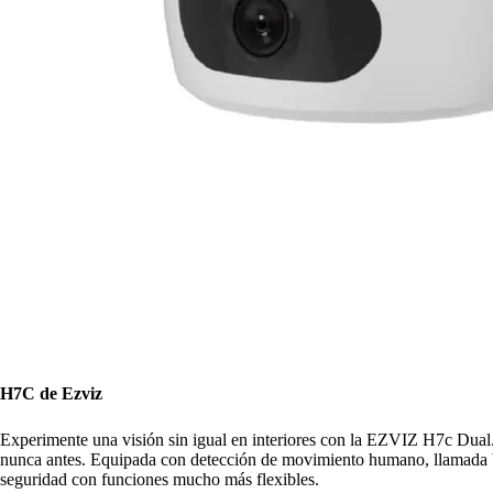
H7C de Ezviz
Experimente una visión sin igual en interiores con la EZVIZ H7c Dual.
nunca antes. Equipada con detección de movimiento humano, llamada bid
seguridad con funciones mucho más flexibles.