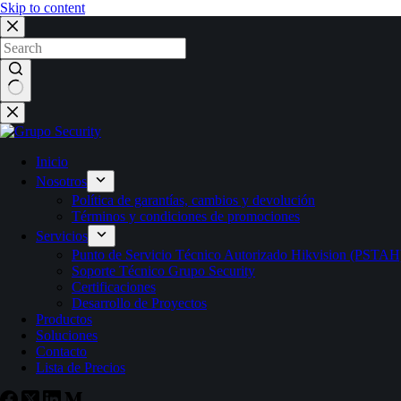
Skip to content
Inicio
Nosotros
Política de garantías, cambios y devolución
Términos y condiciones de promociones
Servicios
Punto de Servicio Técnico Autorizado Hikvision (PSTAH
Soporte Técnico Grupo Security
Certificaciones
Desarrollo de Proyectos
Productos
Soluciones
Contacto
Lista de Precios