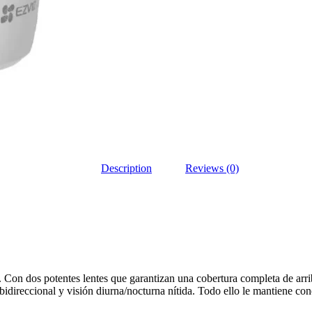
Description
Reviews (0)
 Con dos potentes lentes que garantizan una cobertura completa de arri
ireccional y visión diurna/nocturna nítida. Todo ello le mantiene cone