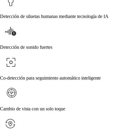
Detección de siluetas humanas mediante tecnología de IA
Detección de sonido fuertes
Co-detección para seguimiento automático inteligente
Cambio de vista con un solo toque