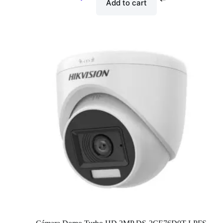
Add to cart